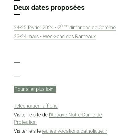
Deux dates proposées
ème
24-25 février 2024 - 2
dimanche de Carême
23-24 mars - Week-end des Rameaux
Pour aller plus loin :
Télécharger l'affiche
Visiter le site de
l'Abbaye Notre-Dame de
Protection
Visiter le site
jeunes-vocations.catholique.fr