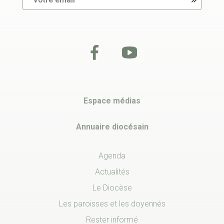
Espace médias
Annuaire diocésain
Agenda
Actualités
Le Diocèse
Les paroisses et les doyennés
Rester informé