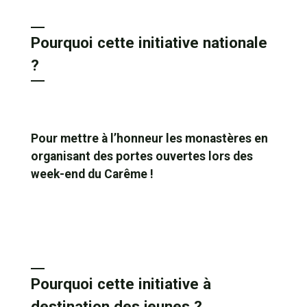
Pourquoi cette initiative nationale
?
Pour mettre à l’honneur les monastères en
organisant des portes ouvertes lors des
week-end du Carême !
Pourquoi cette initiative à
destination des jeunes ?