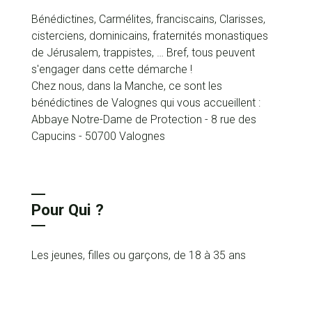
Bénédictines, Carmélites, franciscains, Clarisses,
cisterciens, dominicains, fraternités monastiques
de Jérusalem, trappistes, … Bref, tous peuvent
s'engager dans cette démarche !
Chez nous, dans la Manche, ce sont les
bénédictines de Valognes qui vous accueillent :
Abbaye Notre-Dame de Protection - 8 rue des
Capucins - 50700 Valognes
Pour Qui ?
Les jeunes, filles ou garçons, de 18 à 35 ans