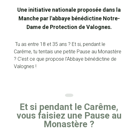
Une initiative nationale proposée dans la
Manche par l'abbaye bénédictine Notre-
Dame de Protection de Valognes.
Tu as entre 18 et 35 ans ? Et si, pendant le
Carême, tu tentais une petite Pause au Monastère
? C'est ce que propose l'Abbaye bénédictine de
Valognes !
Et si pendant le Carême,
vous faisiez une Pause au
Monastère ?