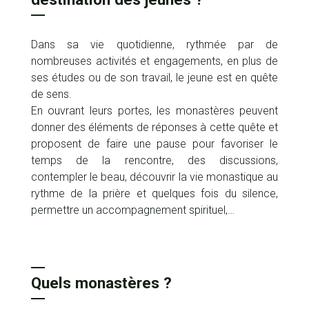
Dans sa vie quotidienne, rythmée par de
nombreuses activités et engagements, en plus de
ses études ou de son travail, le jeune est en quête
de sens.
En ouvrant leurs portes, les monastères peuvent
donner des éléments de réponses à cette quête et
proposent de faire une pause pour favoriser le
temps de la rencontre, des discussions,
contempler le beau, découvrir la vie monastique au
rythme de la prière et quelques fois du silence,
permettre un accompagnement spirituel,…
Quels monastères ?