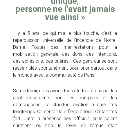
unique,
personne ne l’avait jamais
vue ainsi »
Il y a 5 ans, ce qui m’a le plus touché, c’est la
répercussion universelle de l'incendie de Notre-
Dame. Toutes ces manifestations pour la
mobilisation générale, ces dons, ces intentions,
ces adhésions, ces prières… Ces gens qui se sont
rassemblés spontanément pour prier partout dans
le monde avec la communauté de Paris.
Samedi soir, nous avons tous été très émus par les
applaudissements pour les pompiers et les
compagnons. La standing ovation a duré très
longtemps. On sentait leur fierté à tous. C’était très
fort. Outre la présence des officiels, qu’ils soient
chrétiens ou non, le réveil de l’orgue était