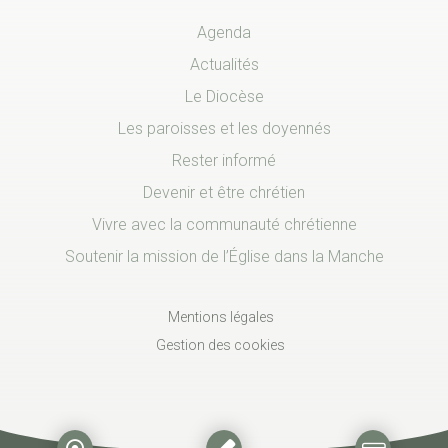
Agenda
Actualités
Le Diocèse
Les paroisses et les doyennés
Rester informé
Devenir et être chrétien
Vivre avec la communauté chrétienne
Soutenir la mission de l’Église dans la Manche
Mentions légales
Gestion des cookies