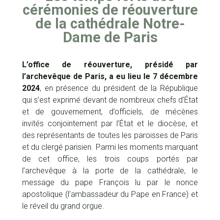
cérémonies de réouverture
de la cathédrale Notre-
Dame de Paris
L’office de réouverture, présidé par
l’archevêque de Paris, a eu lieu le 7 décembre
2024
, en présence du président de la République
qui s’est exprimé devant de nombreux chefs d’État
et de gouvernement, d’officiels, de mécènes
invités conjointement par l’État et le diocèse, et
des représentants de toutes les paroisses de Paris
et du clergé parisien. Parmi les moments marquant
de cet office, les trois coups portés par
l’archevêque à la porte de la cathédrale, le
message du pape François lu par le nonce
apostolique (l’ambassadeur du Pape en France) et
le réveil du grand orgue.