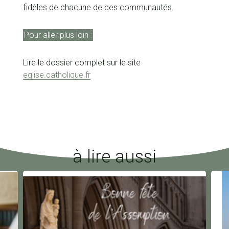
fidèles de chacune de ces communautés.
Pour aller plus loin :
Lire le dossier complet sur le site
eglise.catholique.fr
à lire aussi