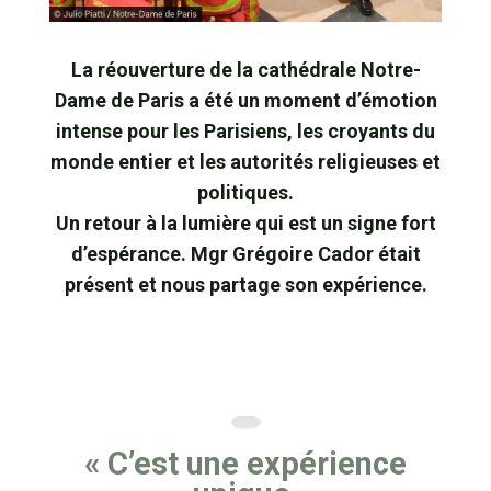
La réouverture de la cathédrale Notre-
Dame de Paris a été un moment d’émotion
intense pour les Parisiens, les croyants du
monde entier et les autorités religieuses et
politiques.
Un retour à la lumière qui est un signe fort
d’espérance. Mgr Grégoire Cador était
présent et nous partage son expérience.
« C’est une expérience