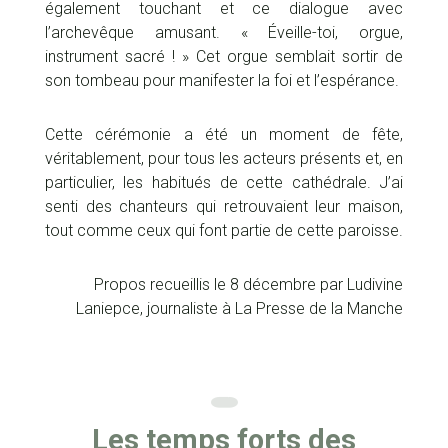
également touchant et ce dialogue avec
l’archevêque amusant. « Éveille-toi, orgue,
instrument sacré ! » Cet orgue semblait sortir de
son tombeau pour manifester la foi et l’espérance.
Cette cérémonie a été un moment de fête,
véritablement, pour tous les acteurs présents et, en
particulier, les habitués de cette cathédrale. J’ai
senti des chanteurs qui retrouvaient leur maison,
tout comme ceux qui font partie de cette paroisse.
Propos recueillis le 8 décembre par Ludivine
Laniepce, journaliste à La Presse de la Manche
Les temps forts des