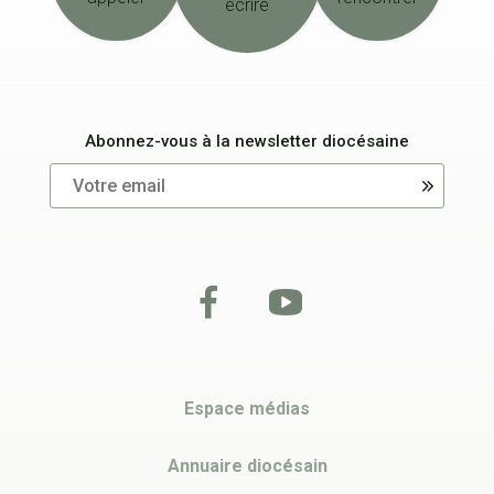
écrire
Abonnez-vous à la newsletter diocésaine
Espace médias
Annuaire diocésain