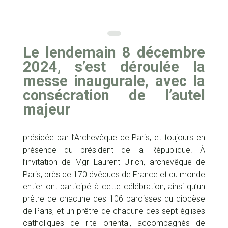
Le lendemain 8 décembre
2024, s’est déroulée la
messe inaugurale, avec la
consécration de l’autel
majeur
présidée par l’Archevêque de Paris, et toujours en
présence du président de la République. À
l’invitation de Mgr Laurent Ulrich, archevêque de
Paris, près de 170 évêques de France et du monde
entier ont participé à cette célébration, ainsi qu’un
prêtre de chacune des 106 paroisses du diocèse
de Paris, et un prêtre de chacune des sept églises
catholiques de rite oriental, accompagnés de