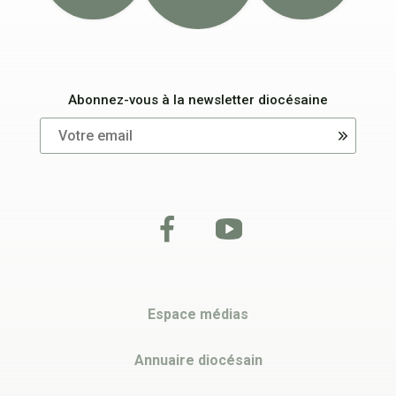
Abonnez-vous à la newsletter diocésaine
Espace médias
Annuaire diocésain