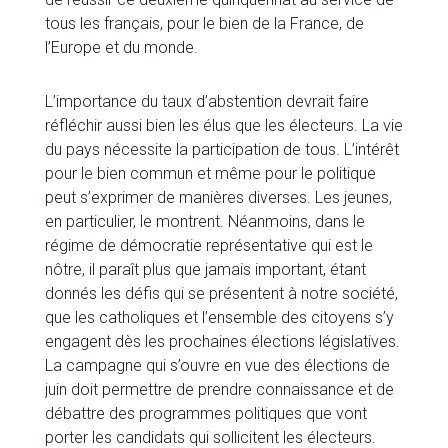
tous les français, pour le bien de la France, de
l’Europe et du monde.
L’importance du taux d’abstention devrait faire
réfléchir aussi bien les élus que les électeurs. La vie
du pays nécessite la participation de tous. L’intérêt
pour le bien commun et même pour le politique
peut s’exprimer de manières diverses. Les jeunes,
en particulier, le montrent. Néanmoins, dans le
régime de démocratie représentative qui est le
nôtre, il paraît plus que jamais important, étant
donnés les défis qui se présentent à notre société,
que les catholiques et l’ensemble des citoyens s’y
engagent dès les prochaines élections législatives.
La campagne qui s’ouvre en vue des élections de
juin doit permettre de prendre connaissance et de
débattre des programmes politiques que vont
porter les candidats qui sollicitent les électeurs.