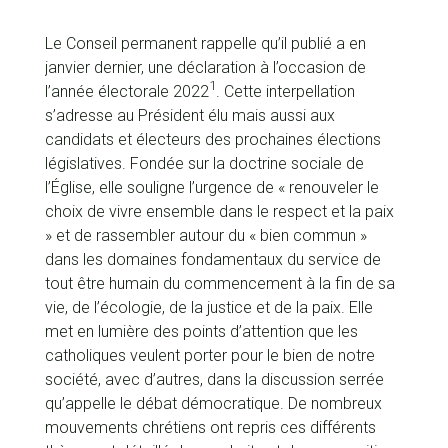
Le Conseil permanent rappelle qu’il publié a en
janvier dernier, une déclaration à l’occasion de
1
l’année électorale 2022
. Cette interpellation
s’adresse au Président élu mais aussi aux
candidats et électeurs des prochaines élections
législatives. Fondée sur la doctrine sociale de
l’Église, elle souligne l’urgence de « renouveler le
choix de vivre ensemble dans le respect et la paix
» et de rassembler autour du « bien commun »
dans les domaines fondamentaux du service de
tout être humain du commencement à la fin de sa
vie, de l’écologie, de la justice et de la paix. Elle
met en lumière des points d’attention que les
catholiques veulent porter pour le bien de notre
société, avec d’autres, dans la discussion serrée
qu’appelle le débat démocratique. De nombreux
mouvements chrétiens ont repris ces différents