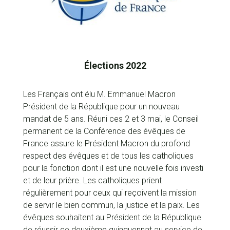
Élections 2022
Les Français ont élu M. Emmanuel Macron
Président de la République pour un nouveau
mandat de 5 ans. Réuni ces 2 et 3 mai, le Conseil
permanent de la Conférence des évêques de
France assure le Président Macron du profond
respect des évêques et de tous les catholiques
pour la fonction dont il est une nouvelle fois investi
et de leur prière. Les catholiques prient
régulièrement pour ceux qui reçoivent la mission
de servir le bien commun, la justice et la paix. Les
évêques souhaitent au Président de la République
de réussir ce deuxième quinquennat au service de