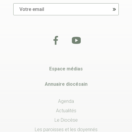
Espace médias
Annuaire diocésain
Agenda
Actualités
Le Diocèse
Les paroisses et les doyennés