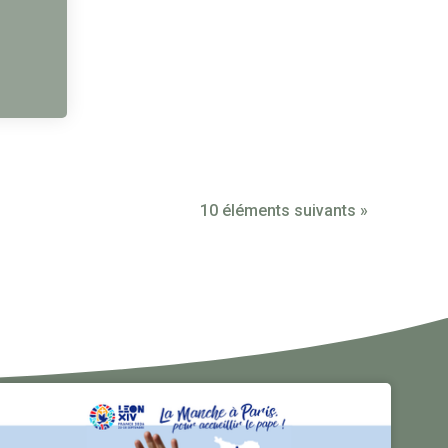
10 éléments suivants »