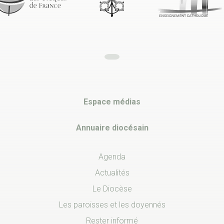
Espace médias
Annuaire diocésain
Agenda
Actualités
Le Diocèse
Les paroisses et les doyennés
Rester informé