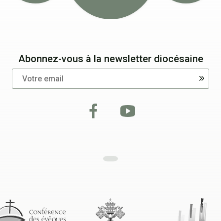
Abonnez-vous à la newsletter diocésaine