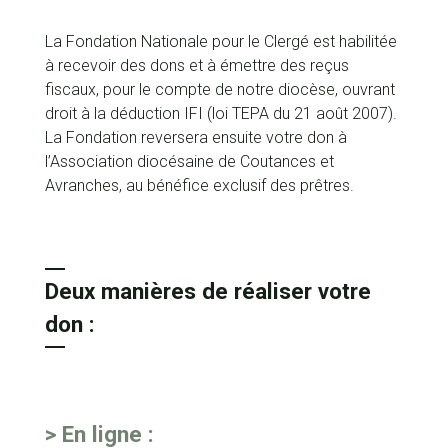
La Fondation Nationale pour le Clergé est habilitée
à recevoir des dons et à émettre des reçus
fiscaux, pour le compte de notre diocèse, ouvrant
droit à la déduction IFI (loi TEPA du 21 août 2007).
La Fondation reversera ensuite votre don à
l’Association diocésaine de Coutances et
Avranches, au bénéfice exclusif des prêtres.
Deux manières de réaliser votre
don :
> En ligne :