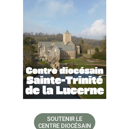
SOUTENIR LE
CENTRE DIOCÉSAIN