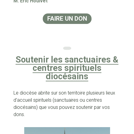
M.
Eric Houivet
FAIRE UN DON
Soutenir les sanctuaires &
centres spirituels
diocésains
Le diocèse abrite sur son territoire plusieurs lieux
d'accueil spirituels (sanctuaires ou centres
diocésains) que vous pouvez soutenir par vos
dons.