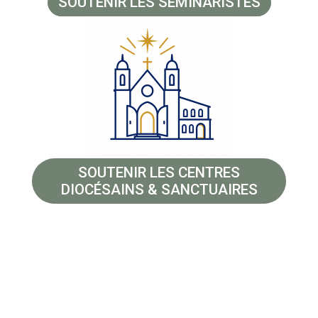
SOUTENIR LES SÉMINARISTES
SOUTENIR LES CENTRES
DIOCÉSAINS & SANCTUAIRES