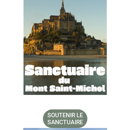
SOUTENIR LE
SANCTUAIRE