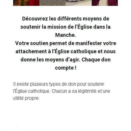
Découvrez les différents moyens de
soutenir la mission de l’Église dans la
Manche.
Votre soutien permet de manifester votre
attachement à l’Église catholique et nous
donne les moyens d’agir. Chaque don
compte !
Il existe plusieurs types de don pour soutenir
l’Église catholique. Chacun a sa légitimité et une
utilité propre.