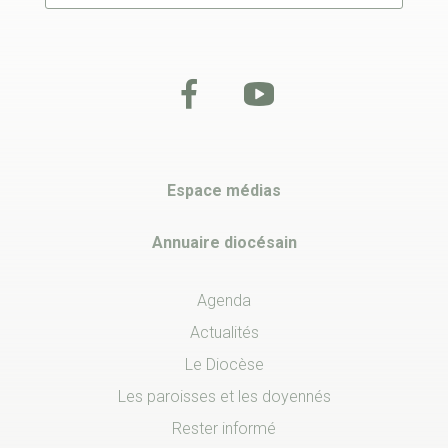
Espace médias
Annuaire diocésain
Agenda
Actualités
Le Diocèse
Les paroisses et les doyennés
Rester informé