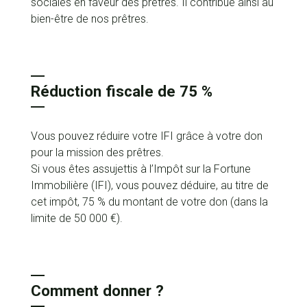
sociales en faveur des prêtres. Il contribue ainsi au
bien-être de nos prêtres.
Réduction fiscale de 75 %
Vous pouvez réduire votre IFI grâce à votre don
pour la mission des prêtres.
Si vous êtes assujettis à l’Impôt sur la Fortune
Immobilière (IFI), vous pouvez déduire, au titre de
cet impôt, 75 % du montant de votre don (dans la
limite de 50 000 €).
Comment donner ?