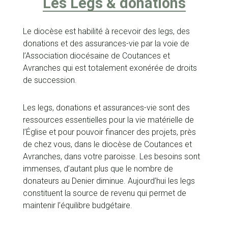
Les Legs & donations
Le diocèse est habilité à recevoir des legs, des
donations et des assurances-vie par la voie de
l’Association diocésaine de Coutances et
Avranches qui est totalement exonérée de droits
de succession.
Les legs, donations et assurances-vie sont des
ressources essentielles pour la vie matérielle de
l’Église et pour pouvoir financer des projets, près
de chez vous, dans le diocèse de Coutances et
Avranches, dans votre paroisse. Les besoins sont
immenses, d’autant plus que le nombre de
donateurs au Denier diminue. Aujourd’hui les legs
constituent la source de revenu qui permet de
maintenir l’équilibre budgétaire.