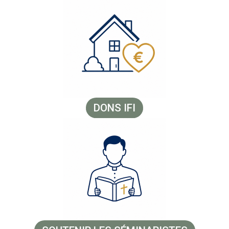
DONS IFI