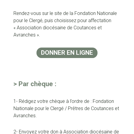
Rendez-vous sur le site de la Fondation Nationale
pour le Clergé, puis choisissez pour affectation
« Association diocésaine de Coutances et
Avranches ».
DONNER EN LIGNE
> Par chèque :
1- Rédigez votre chèque à l’ordre de : Fondation
Nationale pour le Clergé / Prêtres de Coutances et
Avranches.
2- Envoyez votre don à Association diocésaine de