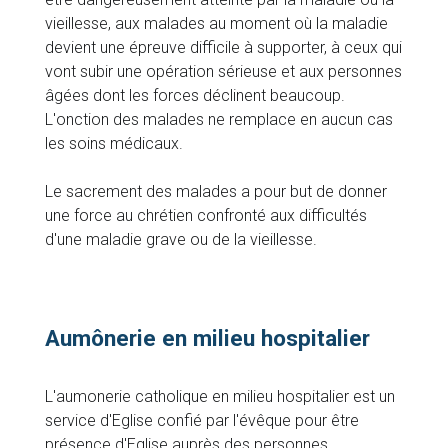
vieillesse, aux malades au moment où la maladie
devient une épreuve difficile à supporter, à ceux qui
vont subir une opération sérieuse et aux personnes
âgées dont les forces déclinent beaucoup.
L'onction des malades ne remplace en aucun cas
les soins médicaux.
Le sacrement des malades a pour but de donner
une force au chrétien confronté aux difficultés
d'une maladie grave ou de la vieillesse.
Aumônerie en milieu hospitalier
L'aumonerie catholique en milieu hospitalier est un
service d'Eglise confié par l'évêque pour être
présence d'Eglise auprès des personnes