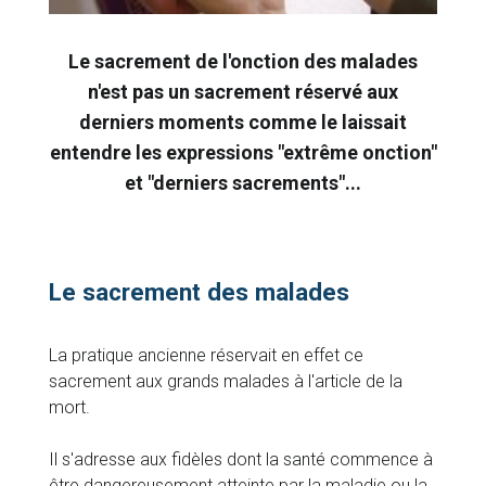
Le sacrement de l'onction des malades
n'est pas un sacrement réservé aux
derniers moments comme le laissait
entendre les expressions "extrême onction"
et "derniers sacrements"...
Le sacrement des malades
La pratique ancienne réservait en effet ce
sacrement aux grands malades à l'article de la
mort.
Il s'adresse aux fidèles dont la santé commence à
être dangereusement atteinte par la maladie ou la