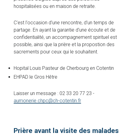
hospitalisées ou en maison de retraite.
C'est l'occasion d'une rencontre, d'un temps de
partage. En ayant la garantie d'une écoute et de
confidentialité, un accompagnement spirituel est
possible, ainsi que la prière et la propostion des
sacrements pour ceux qui le souhaitent.
Hopital Louis Pasteur de Cherbourg en Cotentin
EHPAD le Gros Hêtre
Laisser un message : 02 33 20 77 23 -
aumonerie.chpc@ch-cotentin.fr
Prière avant la visite des malades