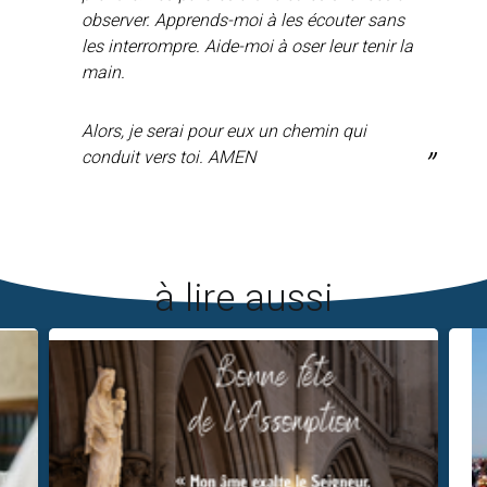
observer. Apprends-moi à les écouter sans
les interrompre. Aide-moi à oser leur tenir la
main.
Alors, je serai pour eux un chemin qui
conduit vers toi. AMEN
à lire aussi