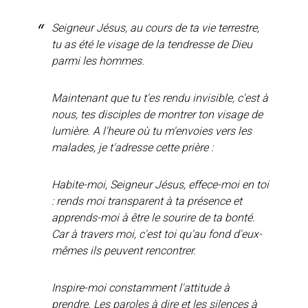
Seigneur Jésus, au cours de ta vie terrestre,
tu as été le visage de la tendresse de Dieu
parmi les hommes.
Maintenant que tu t'es rendu invisible, c'est à
nous, tes disciples de montrer ton visage de
lumière. A l'heure où tu m'envoies vers les
malades, je t'adresse cette prière :
Habite-moi, Seigneur Jésus, effece-moi en toi
: rends moi transparent à ta présence et
apprends-moi à être le sourire de ta bonté.
Car à travers moi, c'est toi qu'au fond d'eux-
mêmes ils peuvent rencontrer.
Inspire-moi constamment l'attitude à
prendre. Les paroles à dire et les silences à