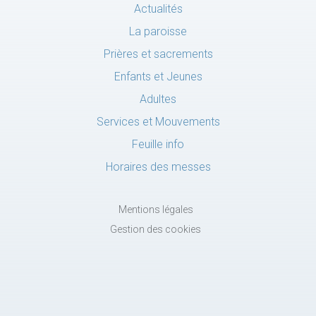
Actualités
La paroisse
Prières et sacrements
Enfants et Jeunes
Adultes
Services et Mouvements
Feuille info
Horaires des messes
Mentions légales
Gestion des cookies