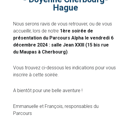
Hague
Nous serons ravis de vous retrouver, ou de vous
accueillir, lors de notre
1ère soirée de
présentation du Parcours Alpha le vendredi 6
décembre 2024 : salle Jean XXIII (15 bis rue
du Maupas à Cherbourg)
.
Vous trouvez ci-dessous les indications pour vous
inscrire à cette soirée.
A bientôt pour une belle aventure !
Emmanuelle et François, responsables du
Parcours