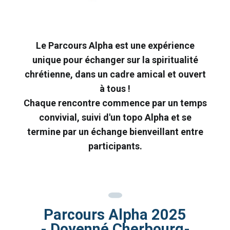
Le Parcours Alpha est une expérience
unique pour échanger sur la spiritualité
chrétienne, dans un cadre amical et ouvert
à tous !
Chaque rencontre commence par un temps
convivial, suivi d'un topo Alpha et se
termine par un échange bienveillant entre
participants.
Parcours Alpha 2025
- Doyenné Cherbourg-