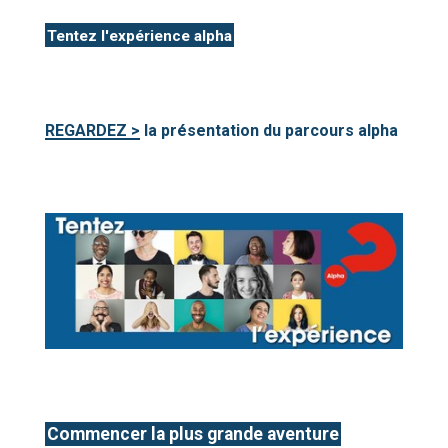
Tentez l'expérience alpha
REGARDEZ >
la présentation du parcours alpha
Commencer la plus grande aventure