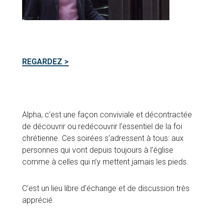
REGARDEZ >
Alpha, c’est une façon conviviale et décontractée
de découvrir ou redécouvrir l’essentiel de la foi
chrétienne. Ces soirées s’adressent à tous: aux
personnes qui vont depuis toujours à l’église
comme à celles qui n’y mettent jamais les pieds.
C’est un lieu libre d’échange et de discussion très
apprécié.