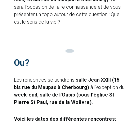
sera l'occasion de faire connaissance et de vous
présenter un topo autour de cette question : Quel
est le sens de la vie ?
Ou?
Les rencontres se tiendrons
salle Jean XXIII (15
bis rue du Maupas à Cherbourg)
à l'exception du
week-end, salle de l'Oasis (sous l'église St
Pierre St Paul, rue de la Woëvre).
Voici les dates des différentes rencontres: