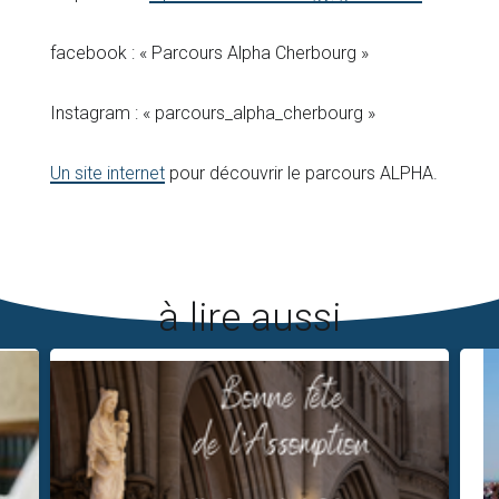
facebook : « Parcours Alpha Cherbourg »
Instagram : « parcours_alpha_cherbourg »
Un site internet
pour découvrir le parcours ALPHA.
à lire aussi