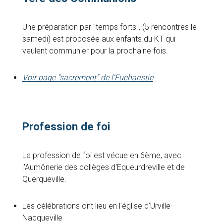
Une préparation par "temps forts", (5 rencontres le
samedi) est proposée aux enfants du KT qui
veulent communier pour la prochaine fois.
Voir page "sacrement" de l'Eucharistie
Profession de foi
La profession de foi est vécue en 6ème, avec
l'Aumônerie des collèges d'Equeurdreville et de
Querqueville.
Les célébrations ont lieu en l'église d'Urville-
Nacqueville