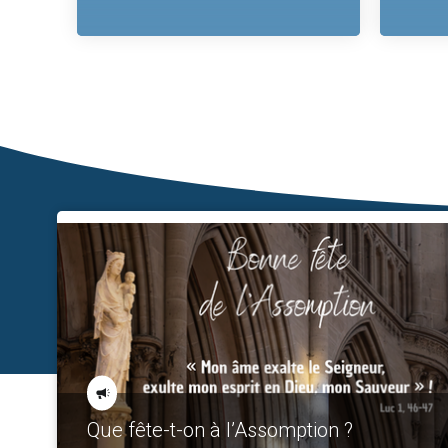
Que fête-t-on à l’Assomption ?