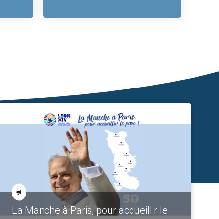
La Manche à Paris, pour accueillir le