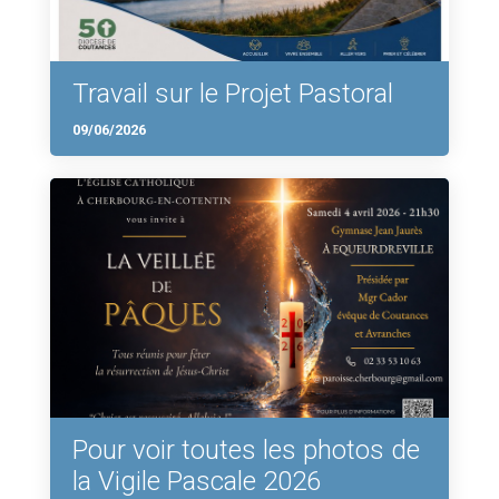
Travail sur le Projet Pastoral
09/06/2026
Pour voir toutes les photos de
la Vigile Pascale 2026