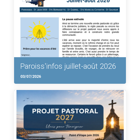
Paroiss'infos juillet-août 2026
03/07/2026