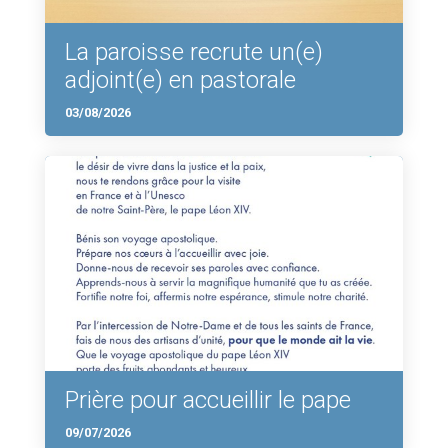
La paroisse recrute un(e)
adjoint(e) en pastorale
03/08/2026
Prière pour accueillir le pape
09/07/2026