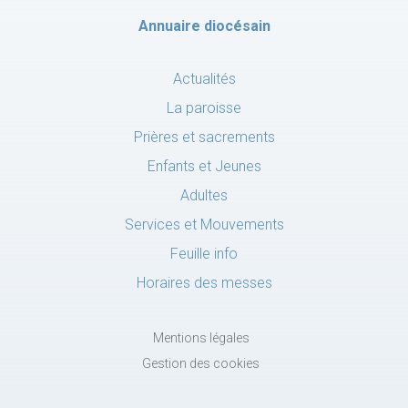
Annuaire diocésain
Actualités
La paroisse
Prières et sacrements
Enfants et Jeunes
Adultes
Services et Mouvements
Feuille info
Horaires des messes
Mentions légales
Gestion des cookies