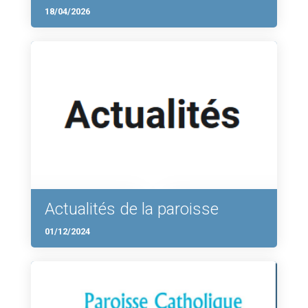
18/04/2026
Actualités de la paroisse
01/12/2024