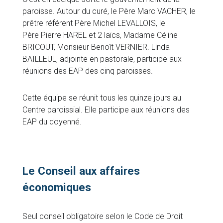
paroisse. Autour du curé, le Père Marc VACHER, le
prêtre référent Père Michel LEVALLOIS, le
Père Pierre HAREL et 2 laïcs, Madame Céline
BRICOUT, Monsieur Benoît VERNIER. Linda
BAILLEUL, adjointe en pastorale, participe aux
réunions des EAP des cinq paroisses.
Cette équipe se réunit tous les quinze jours au
Centre paroissial. Elle participe aux réunions des
EAP du doyenné.
Le Conseil aux affaires
économiques
Seul conseil obligatoire selon le Code de Droit