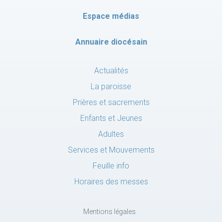
Espace médias
Annuaire diocésain
Actualités
La paroisse
Prières et sacrements
Enfants et Jeunes
Adultes
Services et Mouvements
Feuille info
Horaires des messes
Mentions légales