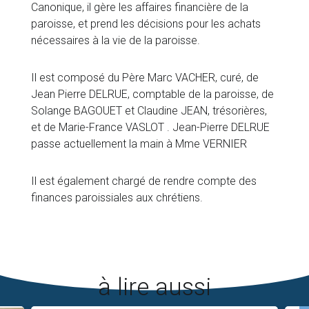
Canonique, il gère les affaires financière de la
paroisse, et prend les décisions pour les achats
nécessaires à la vie de la paroisse.
Il est composé du Père Marc VACHER, curé, de
Jean Pierre DELRUE, comptable de la paroisse, de
Solange BAGOUET et Claudine JEAN, trésorières,
et de Marie-France VASLOT . Jean-Pierre DELRUE
passe actuellement la main à Mme VERNIER
Il est également chargé de rendre compte des
finances paroissiales aux chrétiens.
à lire aussi