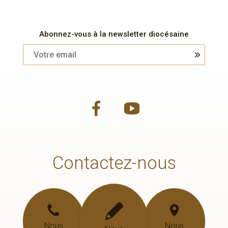
Abonnez-vous à la newsletter diocésaine
Contactez-nous
Nous
Nous