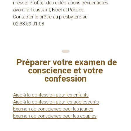
messe. Profiter des célébrations pénitentielles
avant la Toussaint, Noël et Pâques.
Contacter le prêtre au presbytère au
02.33.59.01.03
Préparer votre examen de
conscience et votre
confession
Aide à la confession pour les enfants
Aide à la confession pour les adolescents
Examen de conscience pour les jeunes
Examen de conscience pour les couples