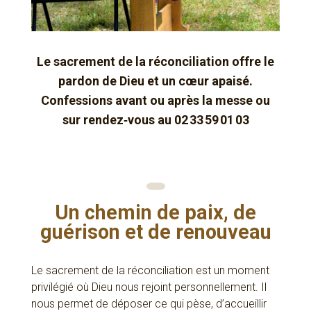
Le sacrement de la réconciliation offre le
pardon de Dieu et un cœur apaisé.
Confessions avant ou après la messe ou
sur rendez‑vous au 02 33 59 01 03
Un chemin de paix, de
guérison et de renouveau
Le sacrement de la réconciliation est un moment
privilégié où Dieu nous rejoint personnellement. Il
nous permet de déposer ce qui pèse, d’accueillir