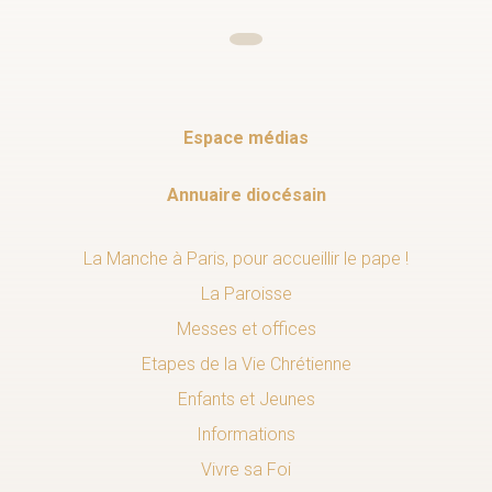
Espace médias
Annuaire diocésain
La Manche à Paris, pour accueillir le pape !
La Paroisse
Messes et offices
Etapes de la Vie Chrétienne
Enfants et Jeunes
Informations
Vivre sa Foi