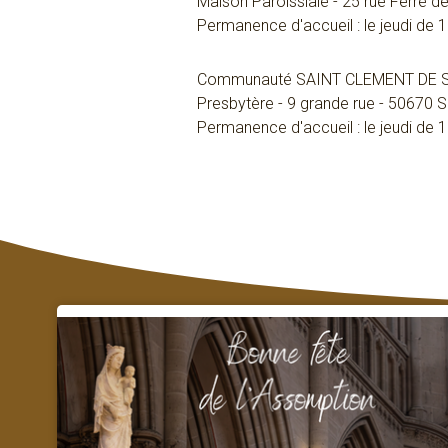
Maison Paroissiale - 25 rue Ferré 
Permanence d'accueil : le jeudi de
Communauté SAINT CLEMENT DE 
Presbytère - 9 grande rue - 50670 Sa
Permanence d'accueil : le jeudi de