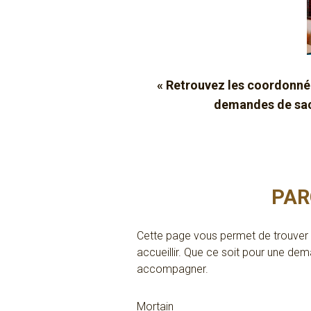
« Retrouvez les coordonné
demandes de sacr
PAR
Cette page vous permet de trouver 
accueillir. Que ce soit pour une de
accompagner.
Mortain