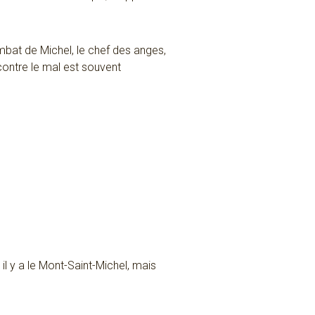
ombat de Michel, le chef des anges,
contre le mal est souvent
 il y a le Mont-Saint-Michel, mais