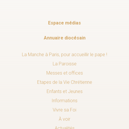
Espace médias
Annuaire diocésain
La Manche à Paris, pour accueillir le pape !
La Paroisse
Messes et offices
Etapes de la Vie Chrétienne
Enfants et Jeunes
Informations
Vivre sa Foi
À voir
Actualités