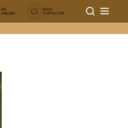
EN
NOUS
IMAGES
CONTACTER