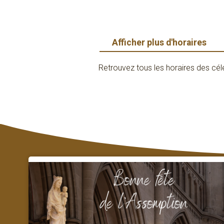
Afficher plus d'horaires
Retrouvez tous les horaires des cél