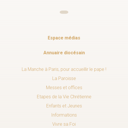
Espace médias
Annuaire diocésain
La Manche à Paris, pour accueillir le pape !
La Paroisse
Messes et offices
Etapes de la Vie Chrétienne
Enfants et Jeunes
Informations
Vivre sa Foi