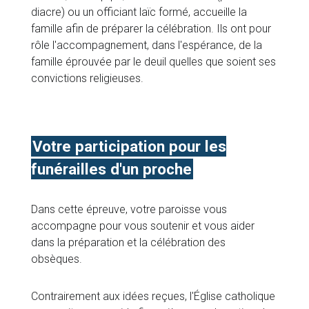
diacre) ou un officiant laïc formé, accueille la
famille afin de préparer la célébration. Ils ont pour
rôle l'accompagnement, dans l'espérance, de la
famille éprouvée par le deuil quelles que soient ses
convictions religieuses.
Votre participation pour les
funérailles d'un proche
Dans cette épreuve, votre paroisse vous
accompagne pour vous soutenir et vous aider
dans la préparation et la célébration des
obsèques.
Contrairement aux idées reçues, l'Église catholique