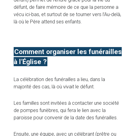
défunt, de faire mémoire de ce que la personne a
vécu ici-bas, et surtout de se tourner vers l’Au-delà,
là où le Père attend ses enfants.
Comment organiser les funérailles
à l’Église ?
La célébration des funérailles a lieu, dans la
majorité des cas, là où vivait le défunt.
Les familles sont invitées à contacter une société
de pompes funèbres, qui fera le lien avec la
paroisse pour convenir de la date des funérailles.
Ensuite, une équipe, avec un célébrant (prêtre ou