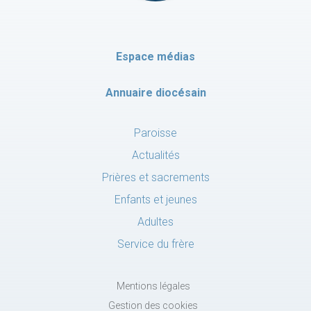
Espace médias
Annuaire diocésain
Paroisse
Actualités
Prières et sacrements
Enfants et jeunes
Adultes
Service du frère
Mentions légales
Gestion des cookies