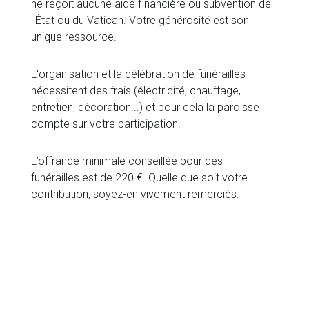
ne reçoit aucune aide financière ou subvention de
l'État ou du Vatican. Votre générosité est son
unique ressource.
L'organisation et la célébration de funérailles
nécessitent des frais (électricité, chauffage,
entretien, décoration...) et pour cela la paroisse
compte sur votre participation.
L’offrande minimale conseillée pour des
funérailles est de 220 €. Quelle que soit votre
contribution, soyez-en vivement remerciés.