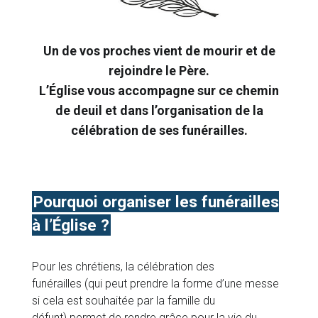
Un de vos proches vient de mourir et de
rejoindre le Père.
L’Église vous accompagne sur ce chemin
de deuil et dans l’organisation de la
célébration de ses funérailles.
Pourquoi organiser les funérailles
à l’Église ?
Pour les chrétiens, la célébration des
funérailles (qui peut prendre la forme d’une messe
si cela est souhaitée par la famille du
défunt) permet de rendre grâce pour la vie du