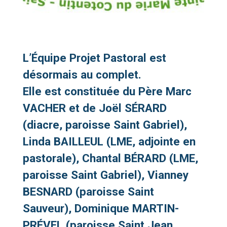
L’Équipe Projet Pastoral est
désormais au complet.
Elle est constituée du Père Marc
VACHER et de Joël SÉRARD
(diacre, paroisse Saint Gabriel),
Linda BAILLEUL (LME, adjointe en
pastorale), Chantal BÉRARD (LME,
paroisse Saint Gabriel), Vianney
BESNARD (paroisse Saint
Sauveur), Dominique MARTIN-
PRÉVEL (paroisse Saint Jean