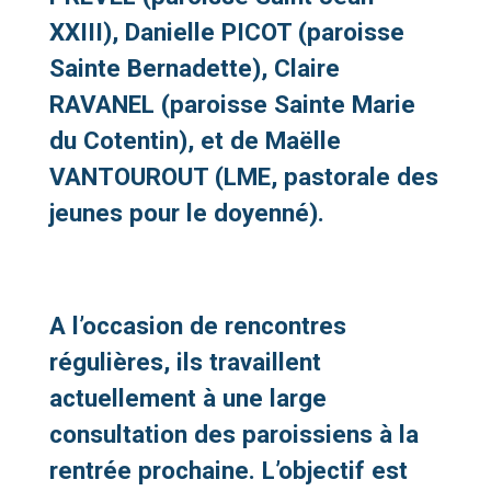
XXIII), Danielle PICOT (paroisse
Sainte Bernadette), Claire
RAVANEL (paroisse Sainte Marie
du Cotentin), et de Maëlle
VANTOUROUT (LME, pastorale des
jeunes pour le doyenné).
A l’occasion de rencontres
régulières, ils travaillent
actuellement à une large
consultation des paroissiens à la
rentrée prochaine. L’objectif est