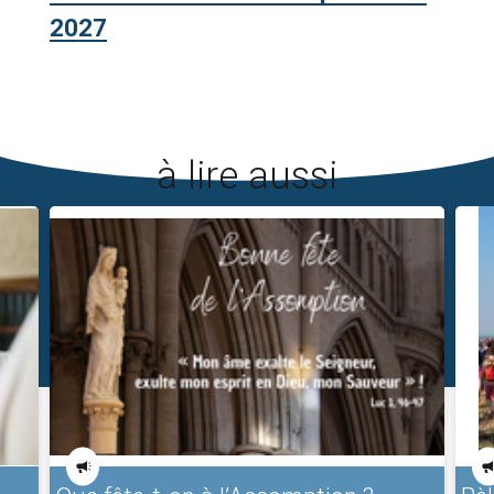
2027
à lire aussi