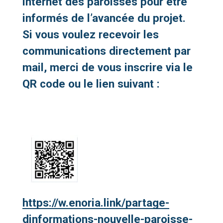
internet des paroisses pour être
informés de l’avancée du projet.
Si vous voulez recevoir les
communications directement par
mail, merci de vous inscrire via le
QR code ou le lien suivant :
https://w.enoria.link/partage-
dinformations-nouvelle-paroisse-