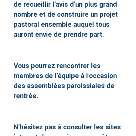
de recueillir l’avis d’un plus grand
nombre et de construire un projet
pastoral ensemble auquel tous
auront envie de prendre part.
Vous pourrez rencontrer les
membres de l’équipe à l’occasion
des assemblées paroissiales de
rentrée.
N’hésitez pas à consulter les sites