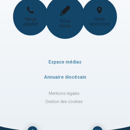
Nous
Nous
Nous
appeler
rencontrer
écrire
Espace médias
Annuaire diocésain
Mentions légales
Gestion des cookies