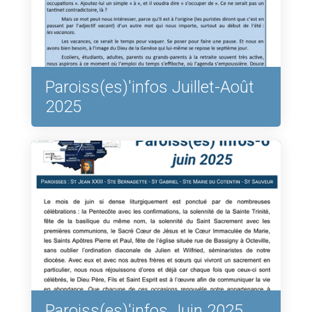
Paroiss(es)'infos Juillet-Août
2025
Paroiss(es)'infos Juin 2025