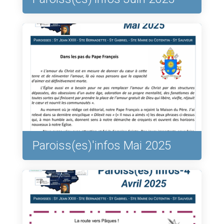
Paroiss(es)'infos Mai 2025