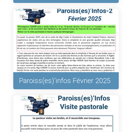
Paroiss(es)'infos Février 2025