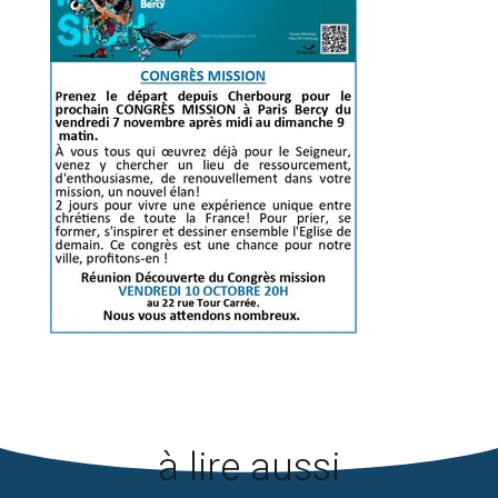
à lire aussi