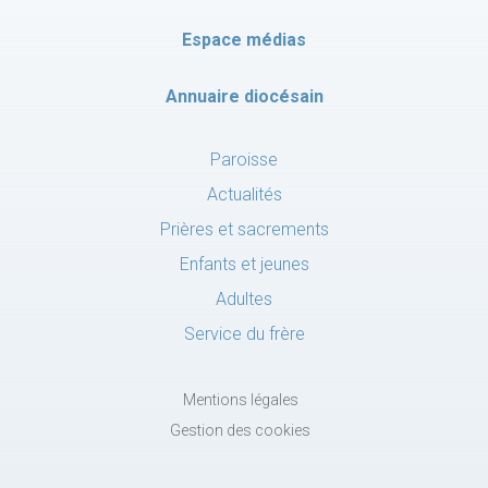
Espace médias
Annuaire diocésain
Paroisse
Actualités
Prières et sacrements
Enfants et jeunes
Adultes
Service du frère
Mentions légales
Gestion des cookies