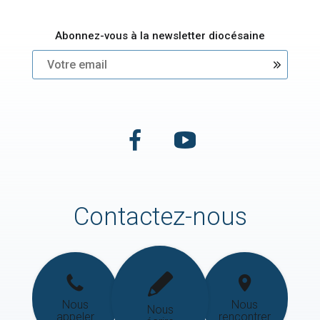
Abonnez-vous à la newsletter diocésaine
Contactez-nous
Nous
Nous
Nous
appeler
rencontrer