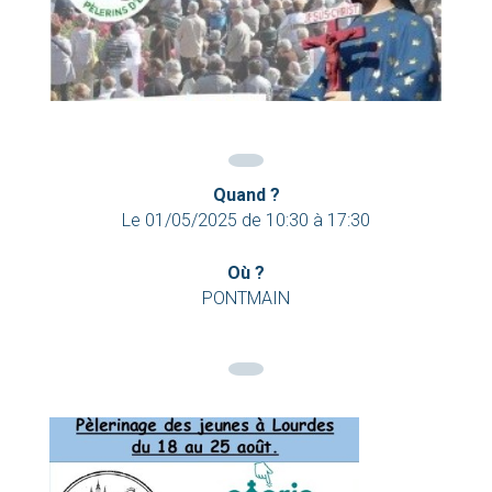
Quand ?
Le
01/05/2025
de
10:30
à
17:30
Où ?
PONTMAIN