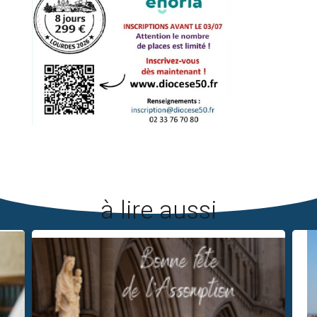
à lire aussi