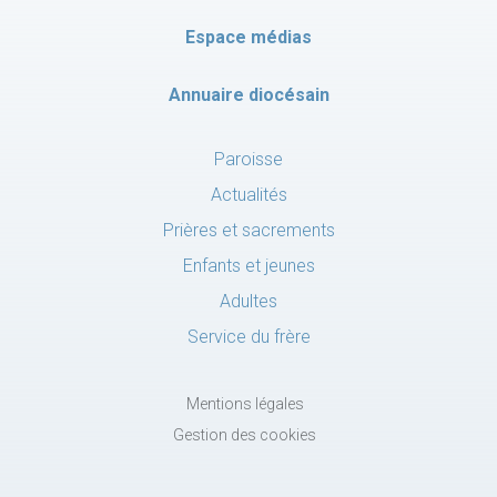
Espace médias
Annuaire diocésain
Paroisse
Actualités
Prières et sacrements
Enfants et jeunes
Adultes
Service du frère
Mentions légales
Gestion des cookies