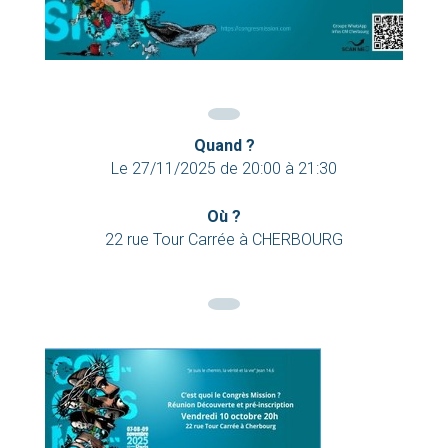
Quand ?
Le
27/11/2025
de
20:00
à
21:30
Où ?
22 rue Tour Carrée à CHERBOURG