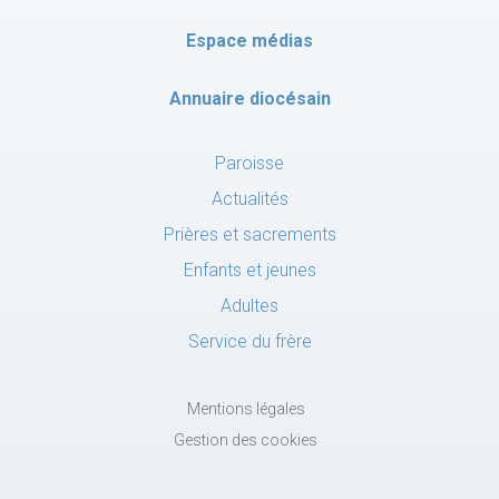
Espace médias
Annuaire diocésain
Paroisse
Actualités
Prières et sacrements
Enfants et jeunes
Adultes
Service du frère
Mentions légales
Gestion des cookies