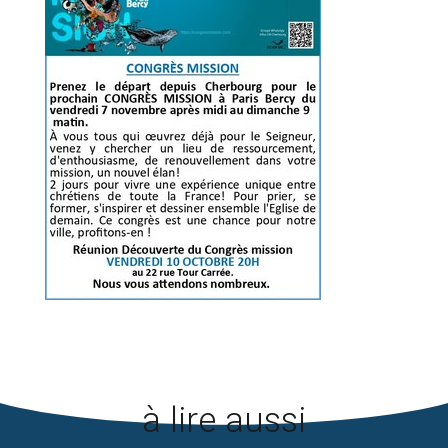
à lire aussi