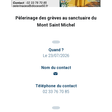
Pèlerinage des grèves au sanctuaire du
Mont Saint Michel
Quand ?
Le 23/07/2026
Nom du contact
Téléphone du contact
02 33 76 70 85