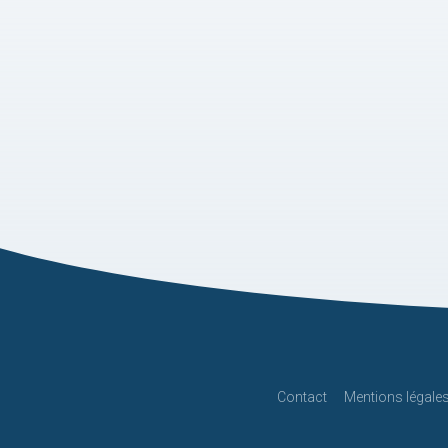
Contact
Mentions légale