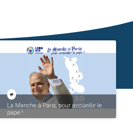
La Manche à Paris, pour accueillir le
pape !