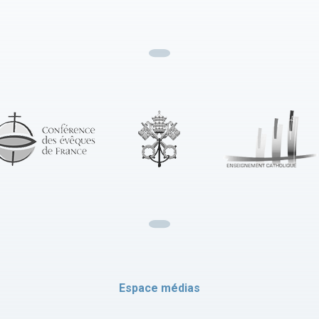
Espace médias