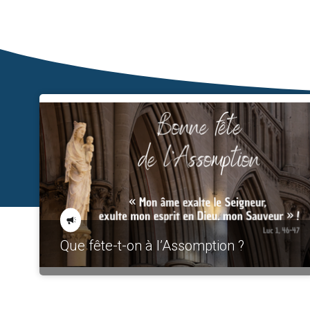
Que fête-t-on à l’Assomption ?