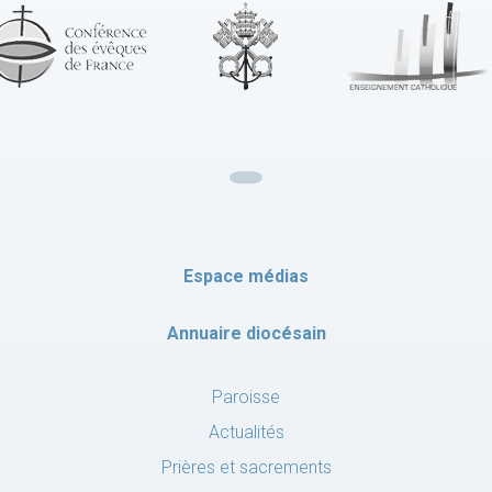
Espace médias
Annuaire diocésain
Paroisse
Actualités
Prières et sacrements