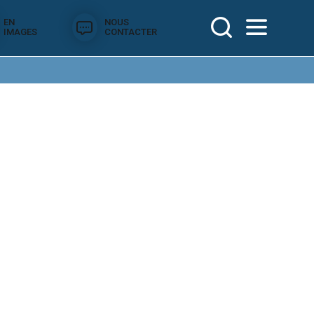
EN
NOUS
IMAGES
CONTACTER