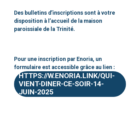
Des bulletins d’inscriptions sont à votre
disposition à l’accueil de la maison
paroissiale de la Trinité.
Pour une inscription par Enoria, un
formulaire est accessible grâce au lien :
HTTPS://W.ENORIA.LINK/QUI-
VIENT-DINER-CE-SOIR-14-
JUIN-2025