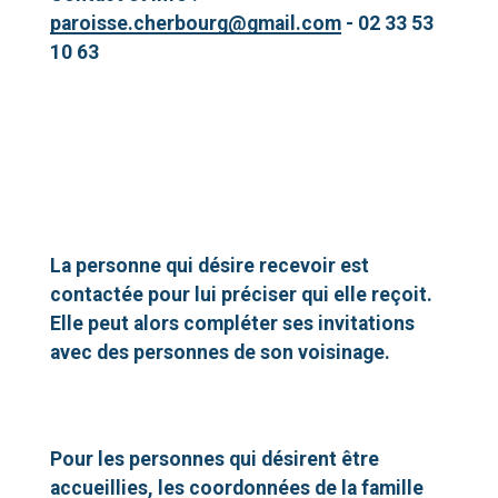
paroisse.cherbourg@gmail.com
- 02 33 53
10 63
La personne qui désire recevoir est
contactée pour lui préciser qui elle reçoit.
Elle peut alors compléter ses invitations
avec des personnes de son voisinage.
Pour les personnes qui désirent être
accueillies, les coordonnées de la famille