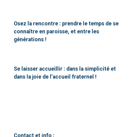
Osez la rencontre : prendre le temps de se
connaître en paroisse, et entre les
générations !
Se laisser accueillir : dans la simplicité et
dans la joie de l’accueil fraternel !
Contact et info :