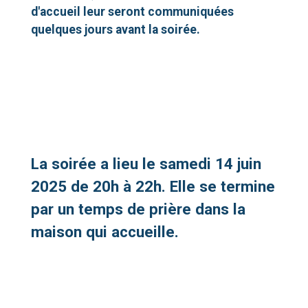
d'accueil leur seront communiquées
quelques jours avant la soirée.
La soirée a lieu le samedi 14 juin
2025 de 20h à 22h. Elle se termine
par un temps de prière dans la
maison qui accueille.