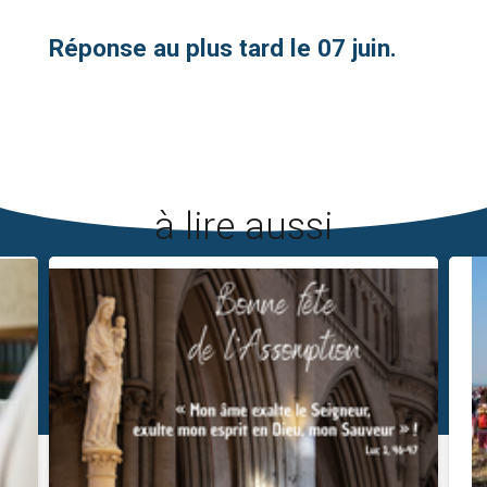
Réponse au plus tard le 07 juin.
à lire aussi