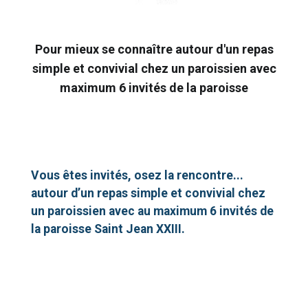
Pour mieux se connaître autour d'un repas
simple et convivial chez un paroissien avec
maximum 6 invités de la paroisse
Vous êtes invités, osez la rencontre...
autour d’un repas simple et convivial chez
un paroissien avec au maximum 6 invités de
la paroisse Saint Jean XXIII.