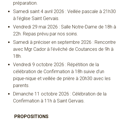
préparation.
Samedi saint 4 avril 2026 : Veillée pascale à 21h30
à l’église Saint Gervais.
Vendredi 29 mai 2026 : Salle Notre-Dame de 18h à
22h. Repas prévu par nos soins.
Samedi à préciser en septembre 2026 : Rencontre
avec Mgr Cador à l’évêché de Coutances de 9h à
18h.
Vendredi 9 octobre 2026 : Répétition de la
célébration de Confirmation à 18h suivie d’un
pique-nique et veillée de prière à 20h30 avec les
parents.
Dimanche 11 octobre 2026 : Célébration de la
Confirmation à 11h à Saint Gervais.
PROPOSITIONS