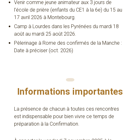
Venir comme jeune animateur aux 3 jours de
l’école de prière (enfants du CE1 à la 6e) du 15 au
17 avril 2026 à Montebourg.
Camp à Lourdes dans les Pyrénées du mardi 18
août au mardi 25 août 2026.
Pèlerinage à Rome des confirmés de la Manche :
Date à préciser (oct. 2026)
Informations importantes
La présence de chacun à toutes ces rencontres
est indispensable pour bien vivre ce temps de
préparation à la Confirmation.