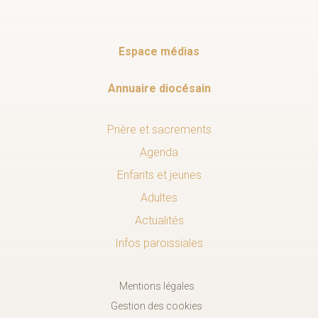
Espace médias
Annuaire diocésain
Prière et sacrements
Agenda
Enfants et jeunes
Adultes
Actualités
Infos paroissiales
Mentions légales
Gestion des cookies