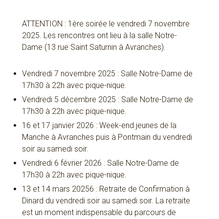
ATTENTION : 1ère soirée le vendredi 7 novembre
2025. Les rencontres ont lieu à la salle Notre-
Dame (13 rue Saint Saturnin à Avranches).
Vendredi 7 novembre 2025 : Salle Notre-Dame de
17h30 à 22h avec pique-nique.
Vendredi 5 décembre 2025 : Salle Notre-Dame de
17h30 à 22h avec pique-nique.
16 et 17 janvier 2026 : Week-end jeunes de la
Manche à Avranches puis à Pontmain du vendredi
soir au samedi soir.
Vendredi 6 février 2026 : Salle Notre-Dame de
17h30 à 22h avec pique-nique.
13 et 14 mars 20256 : Retraite de Confirmation à
Dinard du vendredi soir au samedi soir. La retraite
est un moment indispensable du parcours de