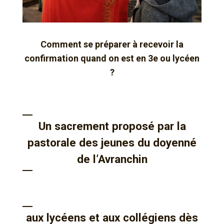
Comment se préparer à recevoir la
confirmation quand on est en 3e ou lycéen
?
Un sacrement proposé par la
pastorale des jeunes du doyenné
de l’Avranchin
aux lycéens et aux collégiens dès