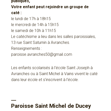
publiques,
Votre enfant peut rejoindre un groupe de
caté :
le lundi de 17h à 18h15
le mercredi de 14h à 15h15
le samedi de 10h à 11h15
Le catéchisme a lieu dans les salles paroissiales,
13 rue Saint Saturnin à Avranches.
Renseignements :
paroisse.avranches50@gmail.com
Les enfants scolarisés à l’école Saint Joseph à
Avranches ou à Saint Michel à Vains vivent le caté
dans leur école et s’inscrivent à l’école.
Paroisse Saint Michel de Ducey