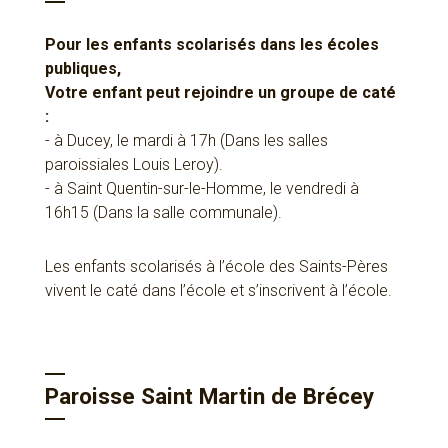
Pour les enfants scolarisés dans les écoles
publiques,
Votre enfant peut rejoindre un groupe de caté
:
- à Ducey, le mardi à 17h (Dans les salles
paroissiales Louis Leroy).
- à Saint Quentin-sur-le-Homme, le vendredi à
16h15 (Dans la salle communale).
Les enfants scolarisés à l’école des Saints-Pères
vivent le caté dans l’école et s’inscrivent à l’école.
Paroisse Saint Martin de Brécey