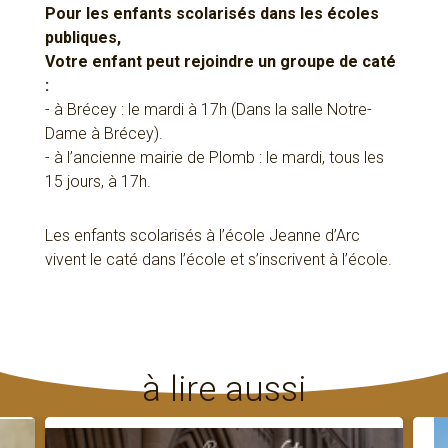
Pour les enfants scolarisés dans les écoles
publiques,
Votre enfant peut rejoindre un groupe de caté
:
- à Brécey : le mardi à 17h (Dans la salle Notre-
Dame à Brécey).
- à l’ancienne mairie de Plomb : le mardi, tous les
15 jours, à 17h.
Les enfants scolarisés à l’école Jeanne d’Arc
vivent le caté dans l’école et s’inscrivent à l’école.
à lire aussi