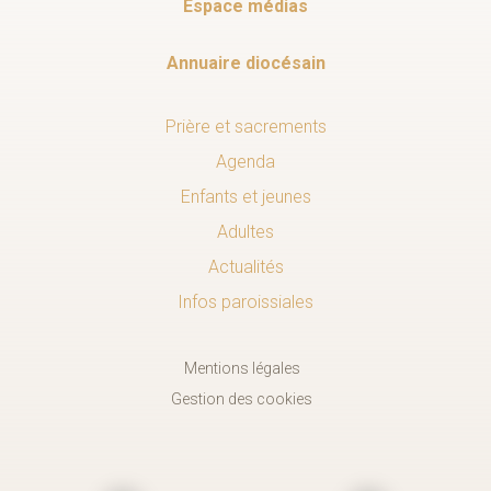
Espace médias
Annuaire diocésain
Prière et sacrements
Agenda
Enfants et jeunes
Adultes
Actualités
Infos paroissiales
Mentions légales
Gestion des cookies