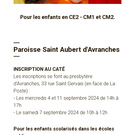
Pour les enfants en CE2 - CM1 et CM2.
Paroisse Saint Aubert d'Avranches
INSCRIPTION AU CATÉ
Les inscriptions se font au presbytère
d’Avranches, 33 rue Saint Gervais (en face de La
Poste) :
- Les mercredis 4 et 11 septembre 2024 de 14h à
17h
- Le samedi 7 septembre 2024 de 10h à 12h
Pour les enfants scolarisés dans les écoles