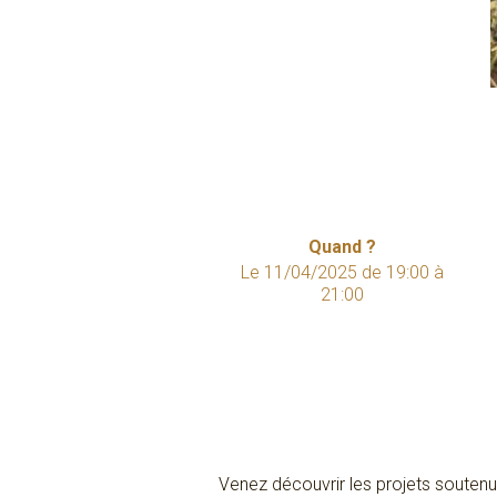
Quand ?
Le
11/04/2025
de
19:00
à
21:00
Venez découvrir les projets soutenu