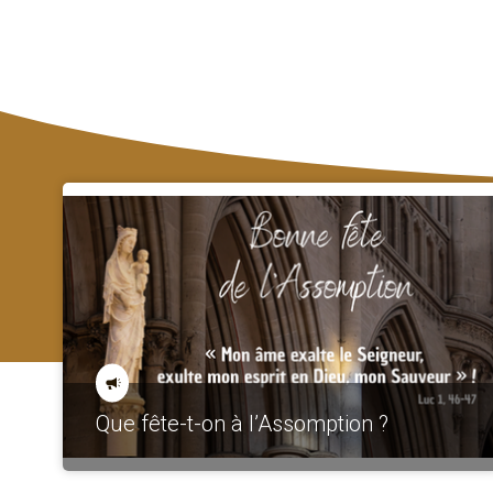
Que fête-t-on à l’Assomption ?