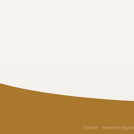
Contact
Mentions légale