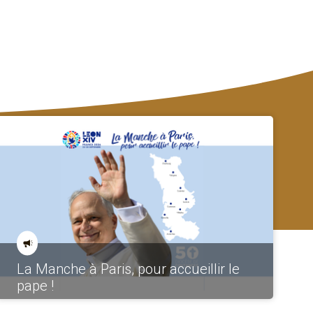
La Manche à Paris, pour accueillir le
pape !