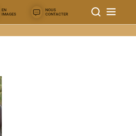
EN
NOUS
IMAGES
CONTACTER