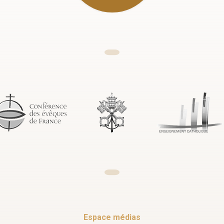
Espace médias