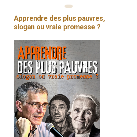
Apprendre des plus pauvres,
slogan ou vraie promesse ?