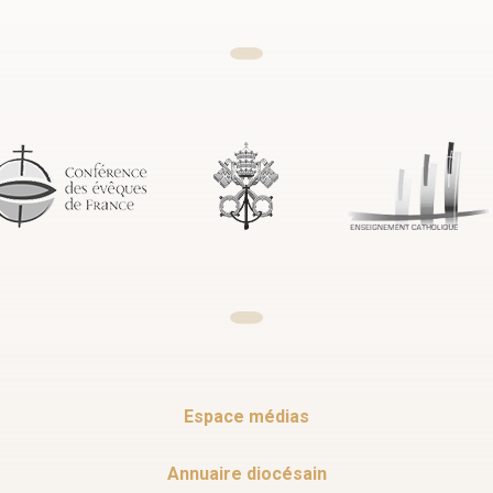
Espace médias
Annuaire diocésain