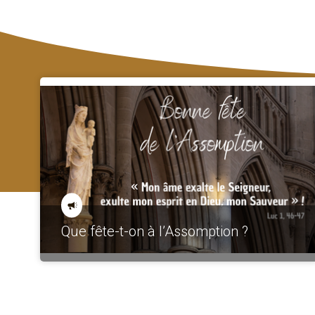
Que fête-t-on à l’Assomption ?