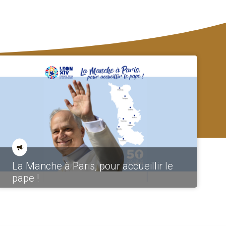
La Manche à Paris, pour accueillir le
pape !