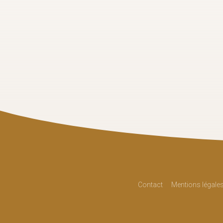
Contact
Mentions légale