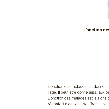
L'onction de
L’onction des malades est donnée au
l’âge. Il peut être donné aussi aux 
L’onction des malades est le signe d
réconfort à ceux qui souffrent. Il ve