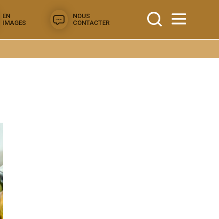
EN
NOUS
IMAGES
CONTACTER