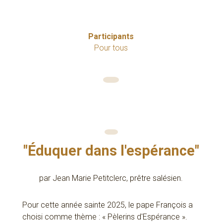
Participants
Pour tous
"Éduquer dans l'espérance"
par Jean Marie Petitclerc, prêtre salésien.
Pour cette année sainte 2025, le pape François a
choisi comme thème : « Pèlerins d'Espérance ».