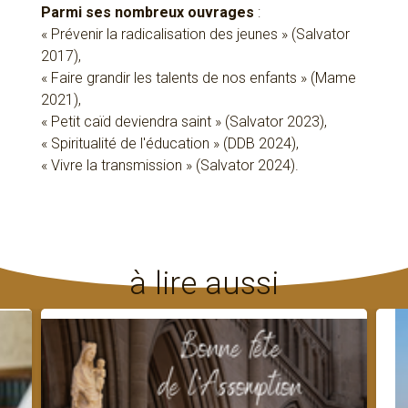
Parmi ses nombreux ouvrages
:
« Prévenir la radicalisation des jeunes » (Salvator
2017),
« Faire grandir les talents de nos enfants » (Mame
2021),
« Petit caïd deviendra saint » (Salvator 2023),
« Spiritualité de l'éducation » (DDB 2024),
« Vivre la transmission » (Salvator 2024).
à lire aussi