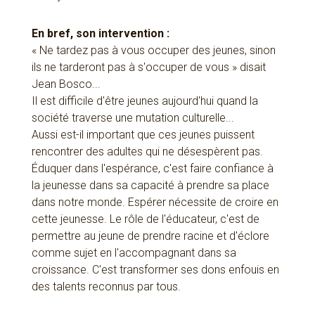
En bref, son intervention :
« Ne tardez pas à vous occuper des jeunes, sinon
ils ne tarderont pas à s'occuper de vous » disait
Jean Bosco...
Il est difficile d'être jeunes aujourd'hui quand la
société traverse une mutation culturelle...
Aussi est-il important que ces jeunes puissent
rencontrer des adultes qui ne désespèrent pas.
Éduquer dans l'espérance, c'est faire confiance à
la jeunesse dans sa capacité à prendre sa place
dans notre monde. Espérer nécessite de croire en
cette jeunesse. Le rôle de l'éducateur, c'est de
permettre au jeune de prendre racine et d'éclore
comme sujet en l'accompagnant dans sa
croissance. C'est transformer ses dons enfouis en
des talents reconnus par tous.