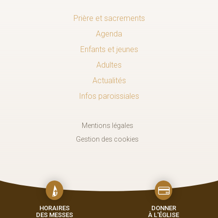
Prière et sacrements
Agenda
Enfants et jeunes
Adultes
Actualités
Infos paroissiales
Mentions légales
Gestion des cookies
HORAIRES
DONNER
DES MESSES
À L'ÉGLISE