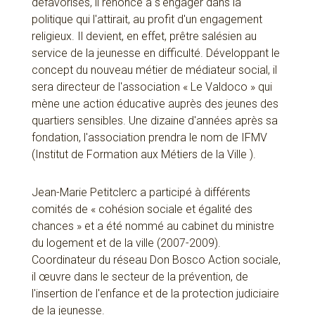
défavorisés, il renonce à s'engager dans la
politique qui l'attirait, au profit d'un engagement
religieux. Il devient, en effet, prêtre salésien au
service de la jeunesse en difficulté. Développant le
concept du nouveau métier de médiateur social, il
sera directeur de l'association « Le Valdoco » qui
mène une action éducative auprès des jeunes des
quartiers sensibles. Une dizaine d'années après sa
fondation, l'association prendra le nom de IFMV
(Institut de Formation aux Métiers de la Ville ).
Jean-Marie Petitclerc a participé à différents
comités de « cohésion sociale et égalité des
chances » et a été nommé au cabinet du ministre
du logement et de la ville (2007-2009).
Coordinateur du réseau Don Bosco Action sociale,
il œuvre dans le secteur de la prévention, de
l'insertion de l'enfance et de la protection judiciaire
de la jeunesse.