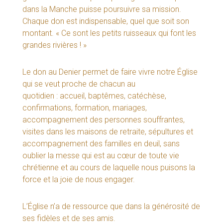
dans la Manche puisse poursuivre sa mission.
Chaque don est indispensable, quel que soit son
montant. « Ce sont les petits ruisseaux qui font les
grandes rivières ! »
Le don au Denier permet de faire vivre notre Église
qui se veut proche de chacun au
quotidien : accueil, baptêmes, catéchèse,
confirmations, formation, mariages,
accompagnement des personnes souffrantes,
visites dans les maisons de retraite, sépultures et
accompagnement des familles en deuil, sans
oublier la messe qui est au cœur de toute vie
chrétienne et au cours de laquelle nous puisons la
force et la joie de nous engager.
L’Église n’a de ressource que dans la générosité de
ses fidèles et de ses amis.