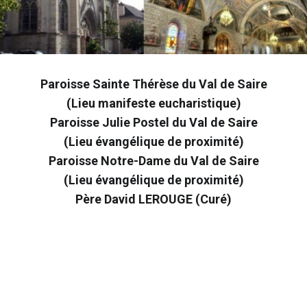
Paroisse Sainte Thérèse du Val de Saire
(Lieu manifeste eucharistique)
Paroisse Julie Postel du Val de Saire
(Lieu évangélique de proximité)
Paroisse Notre-Dame du Val de Saire
(Lieu évangélique de proximité)
Père David LEROUGE (Curé)