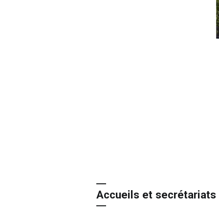
Accueils et secrétariats