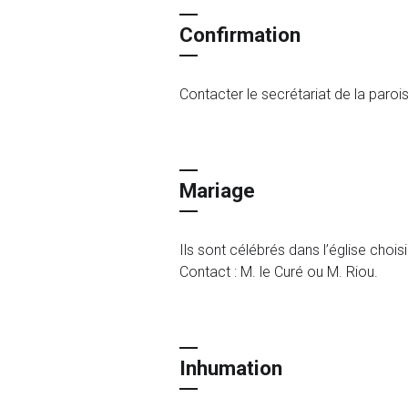
Confirmation
Contacter le secrétariat de la par
Mariage
Ils sont célébrés dans l’église chois
Contact : M. le Curé ou M. Riou.
Inhumation