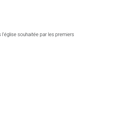
l'église souhaitée par les premiers