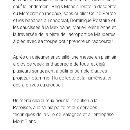
sauf le lendemain ! Régis Mandin relate la descente
du Merderet en radeaux, sans oublier Céline Perrée
et les bananes au chocolat, Dominique Postaire et
les saucisses à la Mexicaine, Marie-Hélène Anne et
la traversée de la piste de l’aéroport de Maupertus
à pied avec sa troupe pour prendre un raccourci !
Après un déjeuner ensoleillé, une messe en plein air
a clos ce week-end apprécié de tous, et déjà
plusieurs songeaient à bâtir ensemble d’autres
projets, notamment la collecte et la numérisation
des archives du groupe !
Un merci chaleureux pour leur soutien à la
Paroisse, à la Municipalité et aux services
techniques de la ville de Valognes et à l’entreprise
Mont Blanc.