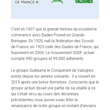
C’est en 1907 que la grande histoire du scoutisme
commence avec Baden-Powell en Grande-
Bretagne. En 1920, naît la fédération des Scouts
de France, en 1923 celle des Guides de France, qui
fusionnent en 2004. Le mouvement SGDF actuel
compte 990 groupes et 99.000 adhérents.
Le groupe Guillaume le Conquérant de Valognes
existe depuis les années soixante. Il a rouvert en
2019 après une brève fermeture. Conscients que le
groupe actuel devait une partie de sa vitalité à ce
qui s’était vécu au cours des décennies
précédentes, nous avons voulu fêter la
renaissance de notre groupe en invitant d’anciens