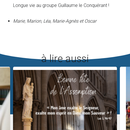
Longue vie au groupe Guillaume le Conquérant !
Marie, Marion, Léa, Marie-Agnès et Oscar
à lire aussi