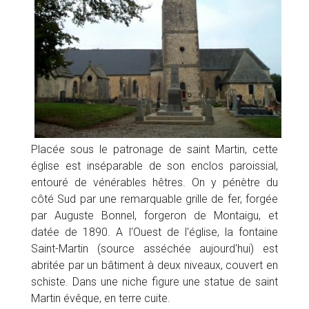
Placée sous le patronage de saint Martin, cette
église est inséparable de son enclos paroissial,
entouré de vénérables hêtres. On y pénètre du
côté Sud par une remarquable grille de fer, forgée
par Auguste Bonnel, forgeron de Montaigu, et
datée de 1890. A l'Ouest de l'église, la fontaine
Saint-Martin (source asséchée aujourd'hui) est
abritée par un bâtiment à deux niveaux, couvert en
schiste. Dans une niche figure une statue de saint
Martin évêque, en terre cuite.