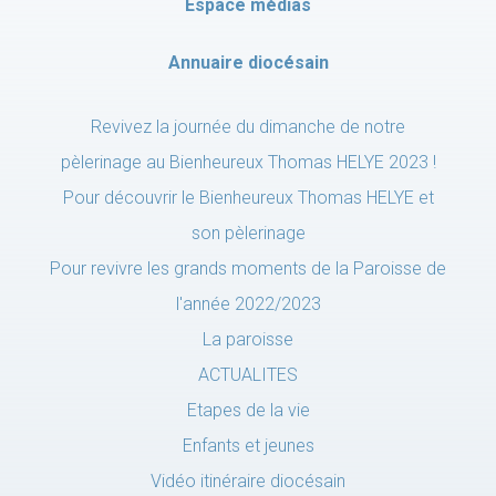
Espace médias
Annuaire diocésain
Revivez la journée du dimanche de notre
pèlerinage au Bienheureux Thomas HELYE 2023 !
Pour découvrir le Bienheureux Thomas HELYE et
son pèlerinage
Pour revivre les grands moments de la Paroisse de
l'année 2022/2023
La paroisse
ACTUALITES
Etapes de la vie
Enfants et jeunes
Vidéo itinéraire diocésain