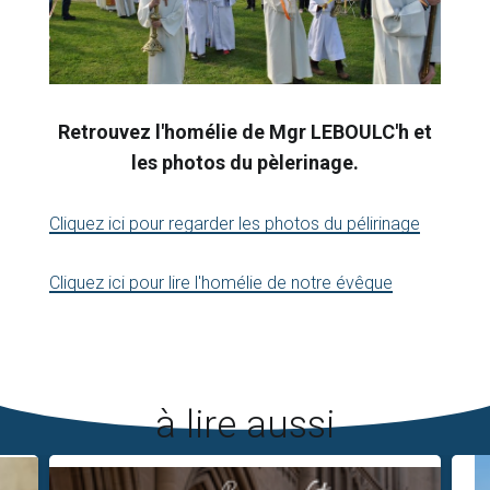
Retrouvez l'homélie de Mgr LEBOULC'h et
les photos du pèlerinage.
Cliquez ici pour regarder les photos du pélirinage
Cliquez ici pour lire l'homélie de notre évêque
à lire aussi