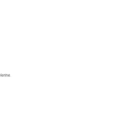
lerine.