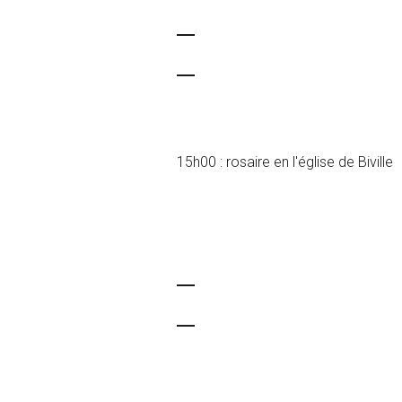
15h00 : rosaire en l'église de Biville