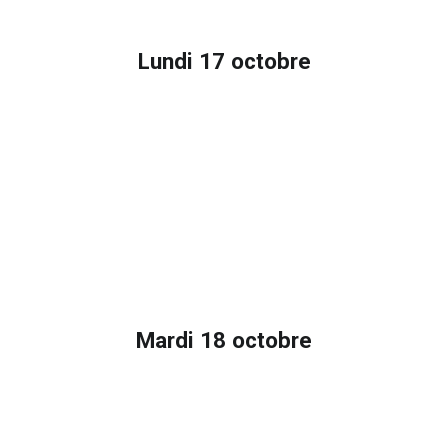
Lundi 17 octobre
Mardi 18 octobre