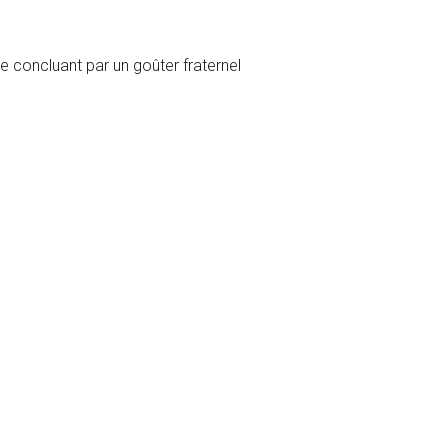
e concluant par un goûter fraternel