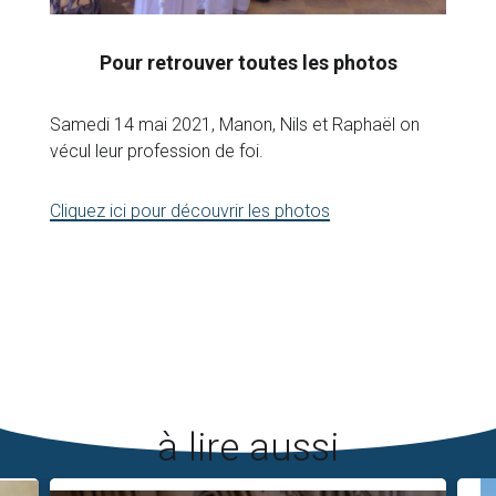
Pour retrouver toutes les photos
Samedi 14 mai 2021, Manon, Nils et Raphaël on
vécul leur profession de foi.
Cliquez ici pour découvrir les photos
à lire aussi