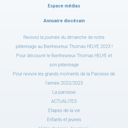
Espace médias
Annuaire diocésain
Revivez la journée du dimanche de notre
pèlerinage au Bienheureux Thomas HELYE 2023 !
Pour découvrir le Bienheureux Thomas HELYE et
son pèlerinage
Pour revivre les grands moments de la Paroisse de
l'année 2022/2023
La paroisse
ACTUALITES
Etapes de la vie
Enfants et jeunes