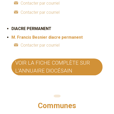
Contacter par courriel
Contacter par courriel
DIACRE PERMANENT
M.
Francis Besnier
diacre permanent
Contacter par courriel
VOIR LA FICHE COMPLÈTE SUR
L'ANNUAIRE DIOCÉSAIN
Communes