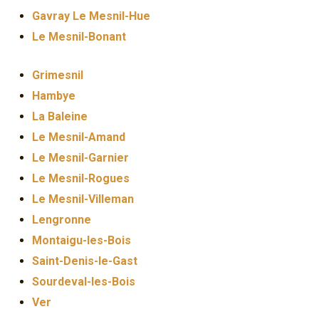
Gavray Le Mesnil-Hue
Le Mesnil-Bonant
Grimesnil
Hambye
La Baleine
Le Mesnil-Amand
Le Mesnil-Garnier
Le Mesnil-Rogues
Le Mesnil-Villeman
Lengronne
Montaigu-les-Bois
Saint-Denis-le-Gast
Sourdeval-les-Bois
Ver