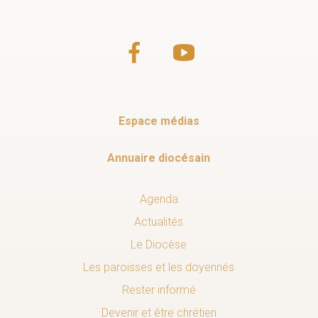
Espace médias
Annuaire diocésain
Agenda
Actualités
Le Diocèse
Les paroisses et les doyennés
Rester informé
Devenir et être chrétien