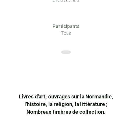
0233767583
Participants
Tous
Livres d'art, ouvrages sur la Normandie,
l'histoire, la religion, la littérature ;
Nombreux timbres de collection.