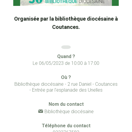
Organisée par la bibliothèque diocésaine à
Coutances.
Quand ?
Le
06/05/2023
de
10:00
à
17:00
Où ?
Bibliothèque diocésaine - 2 rue Daniel - Coutances
- Entrée par l'esplanade des Unelles
Nom du contact
Bibliothèque diocésaine
Téléphone du contact