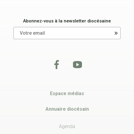
Abonnez-vous à la newsletter diocésaine
Espace médias
Annuaire diocésain
Agenda