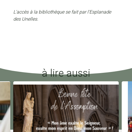
L'accès à la bibliothèque se fait par l'Esplanade
des Unelles.
à lire aussi