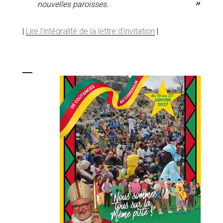
nouvelles paroisses.
|
Lire l'intégralité de la lettre d'invitation
|