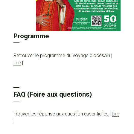
Programme
Retrouver le programme du voyage diocésain |
Lire
|
FAQ (Foire aux questions)
Trouver les réponse aux question essentielles |
Lire
|