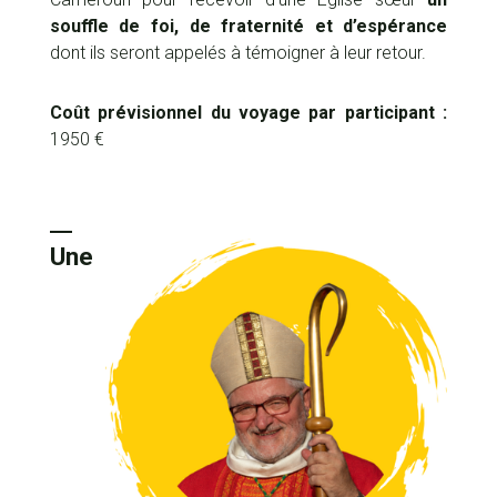
souffle de foi, de fraternité et d’espérance
dont ils seront appelés à témoigner à leur retour.
Coût prévisionnel du voyage par participant :
1950 €
Une