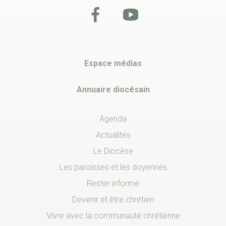
Espace médias
Annuaire diocésain
Agenda
Actualités
Le Diocèse
Les paroisses et les doyennés
Rester informé
Devenir et être chrétien
Vivre avec la communauté chrétienne