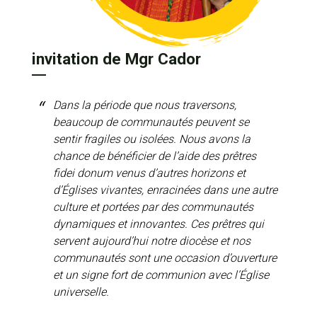
invitation de Mgr Cador
Dans la période que nous traversons,
beaucoup de communautés peuvent se
sentir fragiles ou isolées. Nous avons la
chance de bénéficier de l’aide des prêtres
fidei donum venus d’autres horizons et
d’Églises vivantes, enracinées dans une autre
culture et portées par des communautés
dynamiques et innovantes. Ces prêtres qui
servent aujourd’hui notre diocèse et nos
communautés sont une occasion d’ouverture
et un signe fort de communion avec l’Église
universelle.