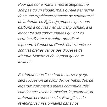
Pour que notre marche vers le Seigneur ne
soit pas qu’un slogan, mais qu’elle s’enracine
dans une expérience concrète de rencontre et
de fraternité en Église, je propose que nous
partions à nouveau, en janvier prochain, à la
rencontre des communautés qui ont vu
certains d’entre eux naître, grandir et
répondre à l’appel du Christ. Cette année ce
sont les prêtres venus des diocèses de
Maroua-Mokolo et de Yagoua qui nous
invitent.
Renforçant nos liens fraternels, ce voyage
sera l’occasion de sortir de nos habitudes, de
regarder comment d’autres communautés
chrétiennes vivent la mission, la proximité, la
fraternité et l’annonce de l’Évangile et de
revenir plus missionnaires dans nos