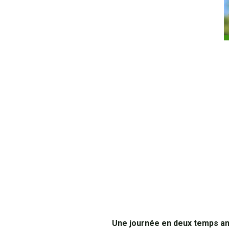
Une journée en deux temps an