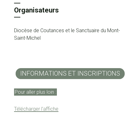
Organisateurs
Diocèse de Coutances et le Sanctuaire du Mont-
Saint-Michel
INFORMATIONS ET INSCRIPTIONS
Pour aller plus loin :
Télécharger l'affiche