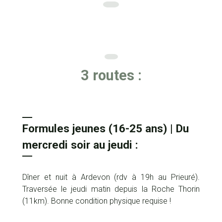
3 routes :
Formules jeunes (16-25 ans) | Du
mercredi soir au jeudi :
Dîner et nuit à Ardevon (rdv à 19h au Prieuré).
Traversée le jeudi matin depuis la Roche Thorin
(11km). Bonne condition physique requise !