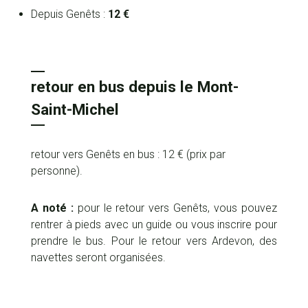
Depuis Genêts :
12 €
retour en bus depuis le Mont-
Saint-Michel
retour vers Genêts en bus : 12 € (prix par
personne).
A noté :
pour le retour vers Genêts, vous pouvez
rentrer à pieds avec un guide ou vous inscrire pour
prendre le bus. Pour le retour vers Ardevon, des
navettes seront organisées.