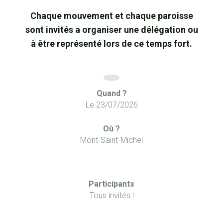
Chaque mouvement et chaque paroisse
sont invités a organiser une délégation ou
à être représenté lors de ce temps fort.
Quand ?
Le 23/07/2026
Où ?
Mont-Saint-Michel
Participants
Tous invités !