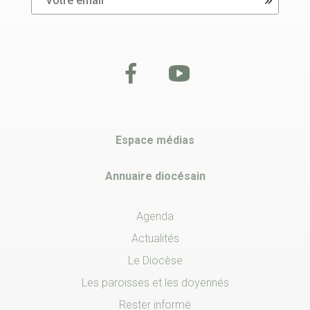
Espace médias
Annuaire diocésain
Agenda
Actualités
Le Diocèse
Les paroisses et les doyennés
Rester informé