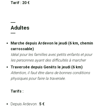
Tarif : 20 €
Adultes
Marche depuis Ardevon le jeudi (6 km, chemin
carrossable)
Idéal pour les familles avec petits enfants et pour
les personnes ayant des difficultés à marcher
Traversée depuis Genêts le jeudi (6 km)
Attention, il faut être dans de bonnes conditions
physiques pour faire la traversée.
Tarifs :
Depuis Ardevon :
5 €