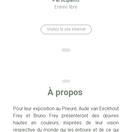
Participants
Entrée libre
Visitez le site Internet
À propos
Pour leur exposition au Prieuré, Aude van Eeckhout
Frey et Bruno Frey présenteront des œuvres
hautes en couleurs, inspirées de leur vision
respective du monde qui les entoure et de ce qui