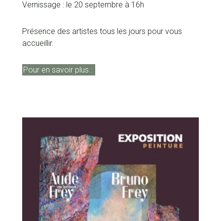
Vernissage : le 20 septembre à 16h
Présence des artistes tous les jours pour vous
accueillir.
Pour en savoir plus :