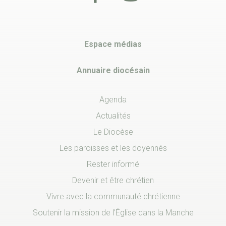
Espace médias
Annuaire diocésain
Agenda
Actualités
Le Diocèse
Les paroisses et les doyennés
Rester informé
Devenir et être chrétien
Vivre avec la communauté chrétienne
Soutenir la mission de l’Église dans la Manche