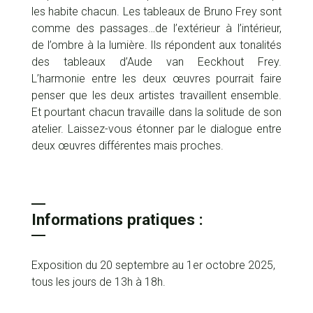
les habite chacun. Les tableaux de Bruno Frey sont
comme des passages…de l’extérieur à l’intérieur,
de l’ombre à la lumière. Ils répondent aux tonalités
des tableaux d’Aude van Eeckhout Frey.
L’harmonie entre les deux œuvres pourrait faire
penser que les deux artistes travaillent ensemble.
Et pourtant chacun travaille dans la solitude de son
atelier. Laissez-vous étonner par le dialogue entre
deux œuvres différentes mais proches.
Informations pratiques :
Exposition du 20 septembre au 1er octobre 2025,
tous les jours de 13h à 18h.