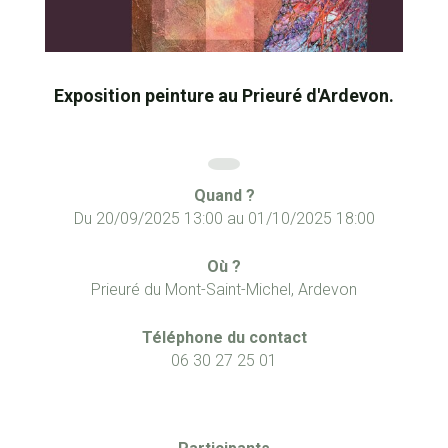
Exposition peinture au Prieuré d'Ardevon.
Quand ?
Du
20/09/2025 13:00
au
01/10/2025 18:00
Où ?
Prieuré du Mont-Saint-Michel, Ardevon
Téléphone du contact
06 30 27 25 01