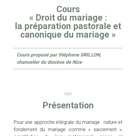
Cours
« Droit du mariage :
la préparation pastorale et
canonique du mariage »
Cours proposé par Stéphane DRILLON,
chancelier du diocèse de Nice
Présentation
Pour une approche intégrale du mariage : nature et
fondement du mariage comme « sacrement »,