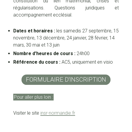
constitution du lien matrimo­nial, crises et
régularisations. Questions juridiques et
accompagnement ecclésial.
Dates et horaires :
les samedis 27 septembre, 15
novembre, 13 décembre, 24 janvier, 28 février, 14
mars, 30 mai et 13 juin
Nombre d'heures de cours :
24h00
Référence du cours :
AC5, uniquement en visio
FORMULAIRE D'INSCRIPTION
Pour aller plus loin :
Visiter le site
insr-normandie.fr