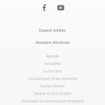
Espace médias
Annuaire diocésain
Agenda
Actualités
Le Diocèse
Les paroisses et les doyennés
Rester informé
Devenir et être chrétien
Vivre avec la communauté chrétienne