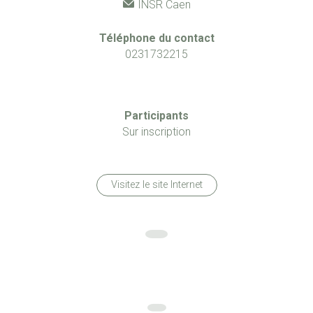
INSR Caen
Téléphone du contact
0231732215
Participants
Sur inscription
Visitez le site Internet