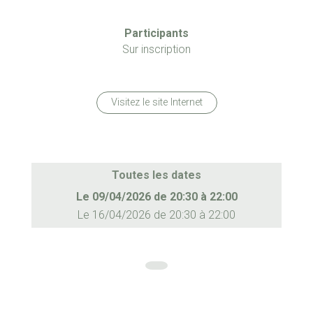
Participants
Sur inscription
Visitez le site Internet
Toutes les dates
Le
09/04/2026
de
20:30
à
22:00
Le
16/04/2026
de
20:30
à
22:00