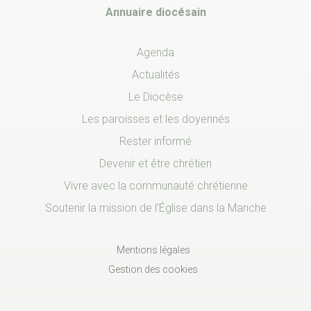
Annuaire diocésain
Agenda
Actualités
Le Diocèse
Les paroisses et les doyennés
Rester informé
Devenir et être chrétien
Vivre avec la communauté chrétienne
Soutenir la mission de l’Église dans la Manche
Mentions légales
Gestion des cookies