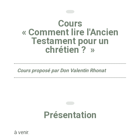
Cours
« Comment lire l'Ancien
Testament pour un
chrétien ? »
Cours proposé par Don Valentin Rhonat
Présentation
à venir.