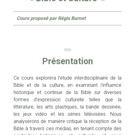
Cours proposé par Régis Burnet
Présentation
Ce cours explorera l’étude interdisciplinaire de la
Bible et de la culture, en examinant l’influence
historique et continue de la Bible sur diverses
formes d’expression culturelle telles que la
littérature, les arts plastiques, la bande dessinée,
les jeux vidéo et les séries télévisées. Nous
analyserons de manière critique la réception de la
Bible à travers ces médias, en tenant compte des