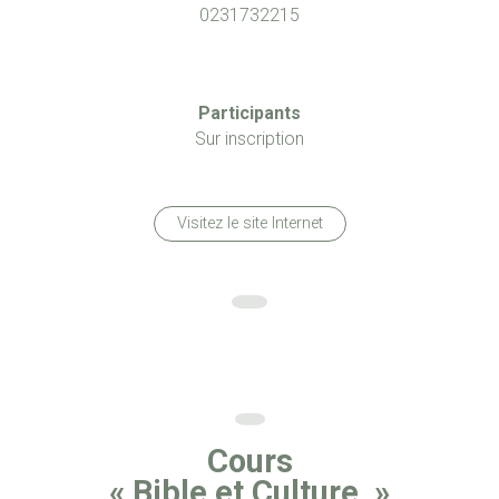
0231732215
Participants
Sur inscription
Visitez le site Internet
Cours
« Bible et Culture »