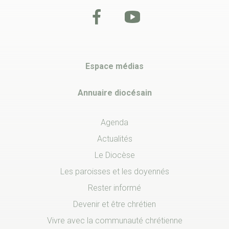
Espace médias
Annuaire diocésain
Agenda
Actualités
Le Diocèse
Les paroisses et les doyennés
Rester informé
Devenir et être chrétien
Vivre avec la communauté chrétienne