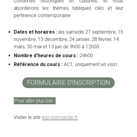
contextes historiques et culturels, et nous
aborderons les thèmes bibliques clés et leur
pertinence contemporaine.
Dates et horaires :
les samedis 27 septembre, 15
novembre, 13 décembre, 24 janvier, 28 février, 14
mars, 30 mai et 13 juin de 9h00 à 12h00
Nombre d'heures de cours :
24h00
Référence du cours :
AC1, uniquement en visio
FORMULAIRE D'INSCRIPTION
Pour aller plus loin :
Visiter le site
insr-normandie.fr